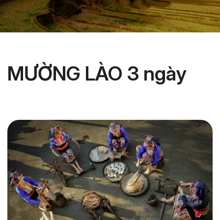
MƯỜNG LÀO 3 ngày