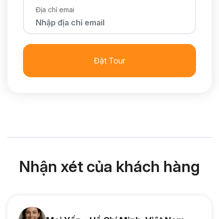
Địa chỉ emai
Đặt Tour
Nhận xét của khách hàng