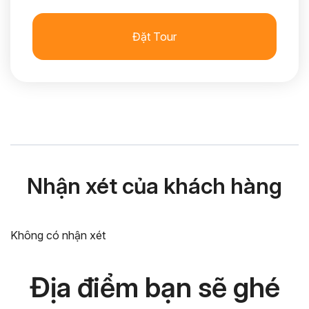
Đặt Tour
Nhận xét của khách hàng
Không có nhận xét
Địa điểm bạn sẽ ghé