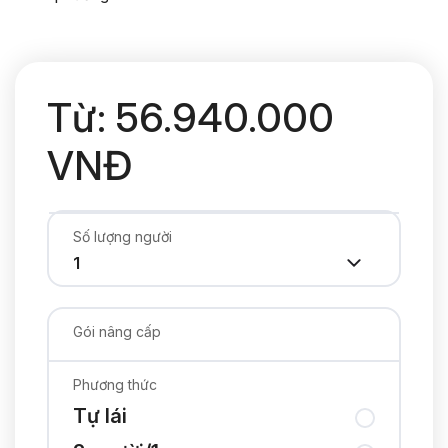
Từ: 56.940.000
VNĐ
Số lượng người
Gói nâng cấp
Phương thức
Tự lái