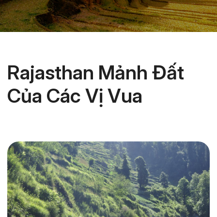
Rajasthan Mảnh Đất
Của Các Vị Vua