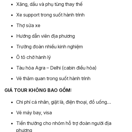
Xăng, dầu và phụ tùng thay thế
Xe support trong suốt hành trình
Thợ sửa xe
Hướng dẫn viên địa phương
Trưởng đoàn nhiều kinh nghiệm
Ô tô chở hành lý
Tàu hỏa Agra – Delhi (cabin điều hòa)
Vé thăm quan trong suốt hành trình
GIÁ TOUR KHÔNG BAO GỒM:
Chi phí cá nhân, giặt là, điện thoại, đồ uống…
Vé máy bay, visa
Tiền thưởng cho nhóm hỗ trợ đoàn người địa
phương