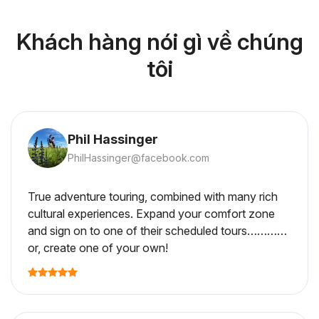
Khách hàng nói gì về chúng
tôi
Phil Hassinger
PhilHassinger@facebook.com
True adventure touring, combined with many rich
cultural experiences. Expand your comfort zone
and sign on to one of their scheduled tours…………
or, create one of your own!