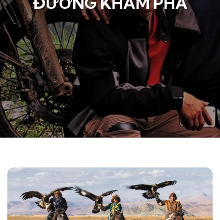
ĐƯỜNG KHÁM PHÁ