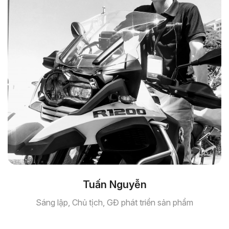
Tuấn Nguyễn
Sáng lập, Chủ tịch, GĐ phát triển sản phẩm