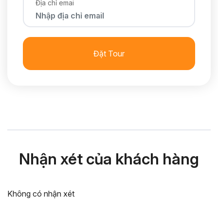
Địa chỉ emai
Đặt Tour
Nhận xét của khách hàng
Không có nhận xét