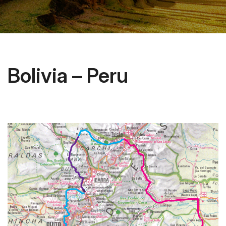
Bolivia – Peru