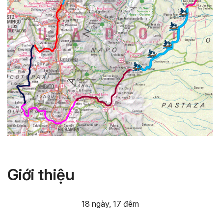
Giới thiệu
18 ngày, 17 đêm