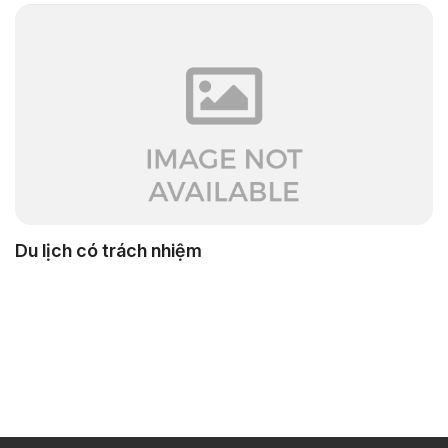
Du lịch có trách nhiệm