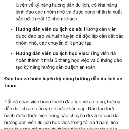
luyện về kỹ năng hướng dẫn du lịch, có khả năng
lãnh đạo các nhóm nhỏ và được công nhận là xuất
sắc bởi ít nhất 10 nhóm khách.
Hướng dẫn viên du lịch cơ sở:
Hướng dẫn viên
được đào tạo và huấn luyện để độc lập dẫn dắt các
nhóm nhỏ, các chuyến đi ít phức tạp.
Hướng dẫn viên du lịch học việc:
Ứng viên đã
hoàn thành ít nhất 6 tháng học việc và 6 tháng đào
tạo kỹ năng hướng dẫn du lịch an toàn.
Đào tạo và huấn luyện kỹ năng hướng dẫn du lịch an
toàn:
Tất cả nhân viên hoàn thành đào tạo về an toàn, hướng
dẫn du lịch an toàn và sơ cứu khẩn cấp. Đào tạo thực
hành được thực hiện trong các chuyến đi với tư cách là
hướng dẫn viên du lịch học việc trong tối đa 1 năm, tiếp