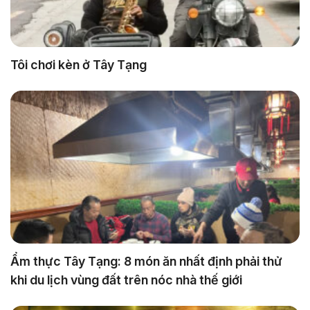
Tôi chơi kèn ở Tây Tạng
Ẩm thực Tây Tạng: 8 món ăn nhất định phải thử
khi du lịch vùng đất trên nóc nhà thế giới