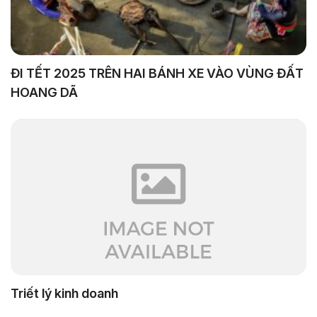
ĐI TẾT 2025 TRÊN HAI BÁNH XE VÀO VÙNG ĐẤT
HOANG DÃ
Triết lý kinh doanh