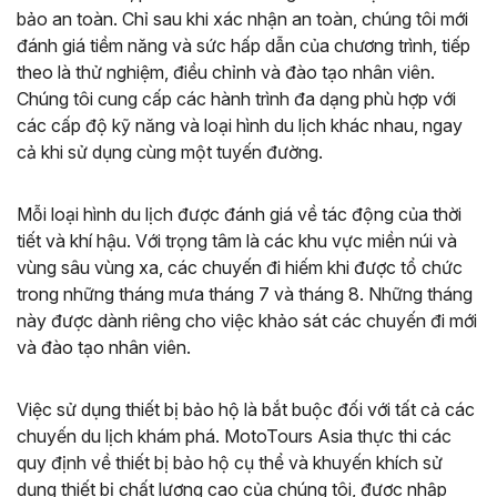
bảo an toàn. Chỉ sau khi xác nhận an toàn, chúng tôi mới
đánh giá tiềm năng và sức hấp dẫn của chương trình, tiếp
theo là thử nghiệm, điều chỉnh và đào tạo nhân viên.
Chúng tôi cung cấp các hành trình đa dạng phù hợp với
các cấp độ kỹ năng và loại hình du lịch khác nhau, ngay
cả khi sử dụng cùng một tuyến đường.
Mỗi loại hình du lịch được đánh giá về tác động của thời
tiết và khí hậu. Với trọng tâm là các khu vực miền núi và
vùng sâu vùng xa, các chuyến đi hiếm khi được tổ chức
trong những tháng mưa tháng 7 và tháng 8. Những tháng
này được dành riêng cho việc khảo sát các chuyến đi mới
và đào tạo nhân viên.
Việc sử dụng thiết bị bảo hộ là bắt buộc đối với tất cả các
chuyến du lịch khám phá. MotoTours Asia thực thi các
quy định về thiết bị bảo hộ cụ thể và khuyến khích sử
dụng thiết bị chất lượng cao của chúng tôi, được nhập