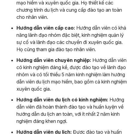
mạo hiểm và xuyên quốc gia. Họ thiết kế các
chương trình du lịch và cung cấp đào tạo an toàn
cho nhân viên.
Hướng dẫn viên cấp cao:
Hướng dẫn viên có khả
năng lãnh đạo nhóm đặc biệt, kinh nghiệm quản lý
sự cố và lãnh đạo các chuyến đi xuyên quốc gia.
Họ cũng tham gia đào tạo nhân viên.
Hướng dẫn viên chuyên nghiệp:
Hướng dẫn viên
có kinh nghiệm đáng kể, được đào tạo về lãnh đạo
nhóm và có tối thiểu 5 năm kinh nghiệm làm hướng
dẫn viên du lịch mạo hiểm, bao gồm cả kinh nghiệm
xuyên quốc gia.
Hướng dẫn viên du lịch có kinh nghiệm:
Hướng
dẫn viên đã hoàn thành đào tạo và huấn luyện về
hướng dẫn du lịch an toàn, với ít nhất 2 năm kinh
nghiệm đáng khen ngợi.
Hướng dẫn viên du lịch:
Được đào tạo và huấn