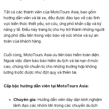
Tất cả các thành viên của MotoTours Asia, bao gồm
hướng dẫn viên và lái xe, đều được đào tạo về các lĩnh
vực kiến thức thiết yếu, sơ cứu, ứng phó khẩn cấp và kỹ
năng y tế. Điều này trang bị cho họ trở thành những người
ứng phó đầu tiên trong việc bảo vệ sức khỏe và sự an
toàn của khách hàng.
Cuối cùng, MotoTours Asia ưu tiên bảo hiểm toàn diện.
Ngoài việc đảm bảo bảo hiểm du lịch và tai nạn ở mức
cao, chúng tôi chuẩn bị cho những trường hợp không
lường trước được như đột quỵ và thiên tai.
Cấp bậc hướng dẫn viên tại MotoTours Asia:
Chuyên gia:
Hướng dẫn viên dày dặn kinh nghiệm
lãnh đạo các nhóm lớn trong các chuyến du lịch