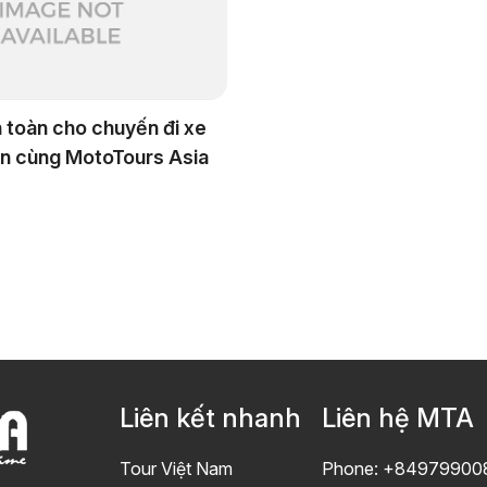
 toàn cho chuyến đi xe
n cùng MotoTours Asia
Liên kết nhanh
Liên hệ MTA
Tour Việt Nam
Phone: +84979900